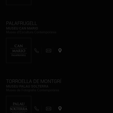
PALAFRUGELL
MUSEU CAN MARIO
Museu d’Escultura Contemporània
TORROELLA DE MONTGRÍ
MUSEU PALAU SOLTERRA
Museu de Fotografia Contemporània