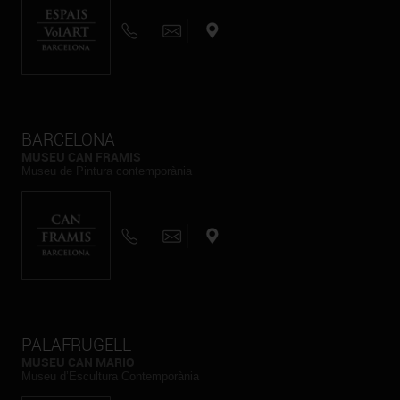
BARCELONA
MUSEU CAN FRAMIS
Museu de Pintura contemporània
PALAFRUGELL
MUSEU CAN MARIO
Museu d’Escultura Contemporània