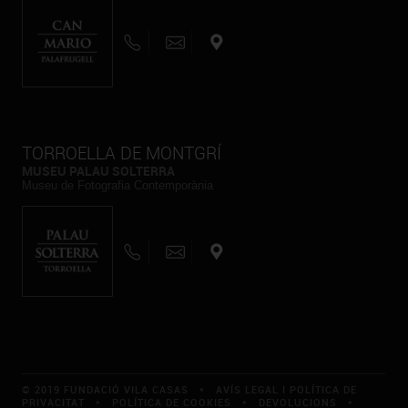
TORROELLA DE MONTGRÍ
MUSEU PALAU SOLTERRA
Museu de Fotografia Contemporània
© 2019 FUNDACIÓ VILA CASAS *
AVÍS LEGAL I POLÍTICA DE
PRIVACITAT
*
POLÍTICA DE COOKIES
*
DEVOLUCIONS
*