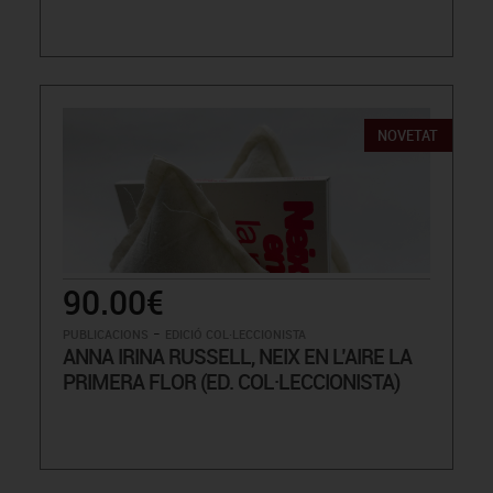
NOVETAT
90.00€
-
PUBLICACIONS
EDICIÓ COL·LECCIONISTA
ANNA IRINA RUSSELL, NEIX EN L’AIRE LA
PRIMERA FLOR (ED. COL·LECCIONISTA)