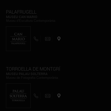
PALAFRUGELL
MUSEU CAN MARIO
Museu d’Escultura Contemporània
TORROELLA DE MONTGRÍ
MUSEU PALAU SOLTERRA
Museu de Fotografia Contemporània