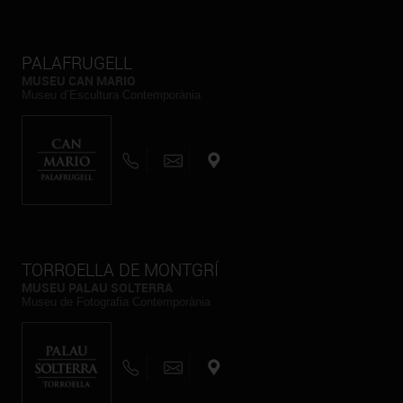
PALAFRUGELL
MUSEU CAN MARIO
Museu d’Escultura Contemporània
TORROELLA DE MONTGRÍ
MUSEU PALAU SOLTERRA
Museu de Fotografia Contemporània