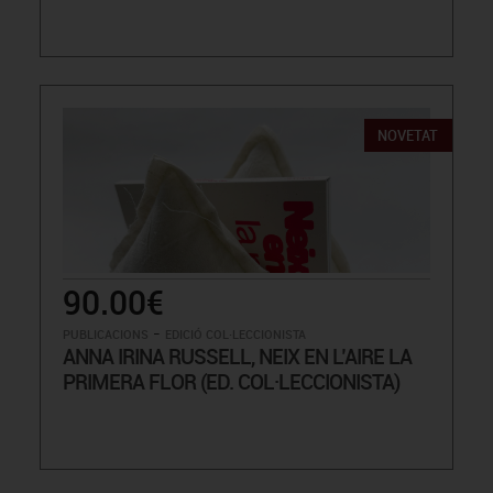
NOVETAT
90.00€
-
PUBLICACIONS
EDICIÓ COL·LECCIONISTA
ANNA IRINA RUSSELL, NEIX EN L’AIRE LA
PRIMERA FLOR (ED. COL·LECCIONISTA)