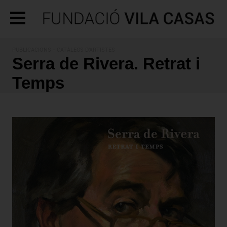
PUBLICACIONS
- CATÀLEGS D'ARTISTES
Serra de Rivera. Retrat i
Temps