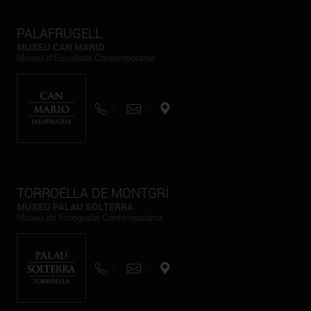
PALAFRUGELL
MUSEU CAN MARIO
Museu d’Escultura Contemporània
TORROELLA DE MONTGRÍ
MUSEU PALAU SOLTERRA
Museu de Fotografia Contemporània