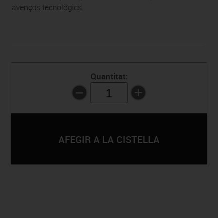
avenços tecnològics.
Quantitat:
1