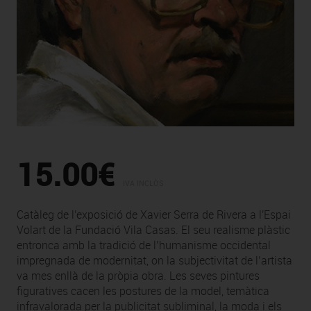
15.00€
IVA INCLÒS
Catàleg de l'exposició de Xavier Serra de Rivera a l'Espai
Volart de la Fundació Vila Casas. El seu realisme plàstic
entronca amb la tradició de l’humanisme occidental
impregnada de modernitat, on la subjectivitat de l’artista
va mes enllà de la pròpia obra. Les seves pintures
figuratives cacen les postures de la model, temàtica
infravalorada per la publicitat subliminal, la moda i els