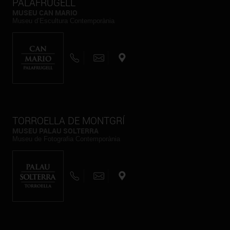
PALAFRUGELL
MUSEU CAN MARIO
Museu d’Escultura Contemporània
TORROELLA DE MONTGRÍ
MUSEU PALAU SOLTERRA
Museu de Fotografia Contemporània