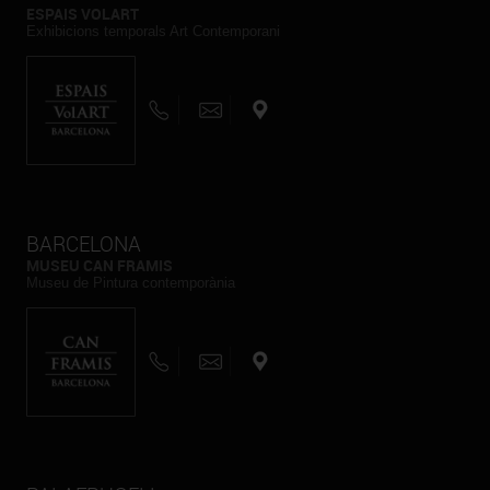
ESPAIS VOLART
Exhibicions temporals Art Contemporani
BARCELONA
MUSEU CAN FRAMIS
Museu de Pintura contemporània