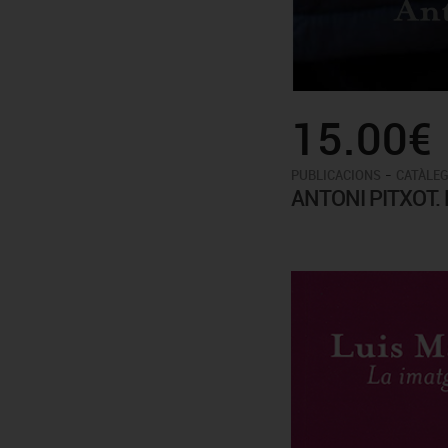
15.00€
-
PUBLICACIONS
CATÀLEG
ANTONI PITXOT.