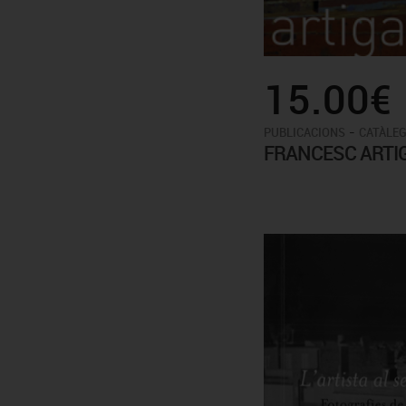
15.00€
-
PUBLICACIONS
CATÀLEG
FRANCESC ARTIG