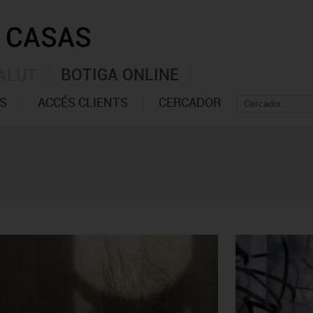
BOTIGA ONLINE
ALUT
S
ACCÉS CLIENTS
CERCADOR