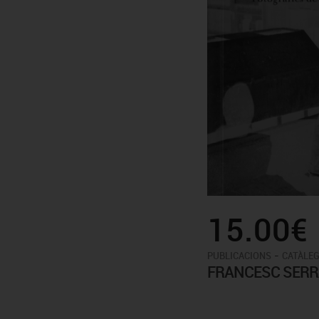
15.00€
-
PUBLICACIONS
CATÀLEG
FRANCESC SERRA