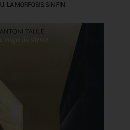
U. LA MORFOSIS SIN FIN