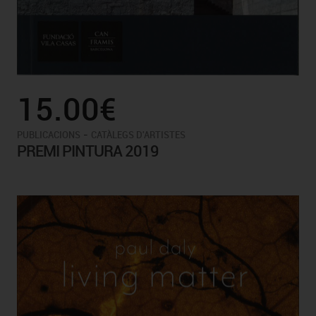
15.00€
-
PUBLICACIONS
CATÀLEGS D'ARTISTES
PREMI PINTURA 2019