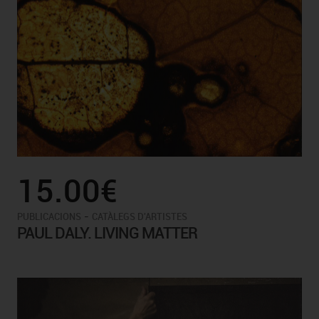
15.00€
-
PUBLICACIONS
CATÀLEGS D'ARTISTES
PAUL DALY. LIVING MATTER