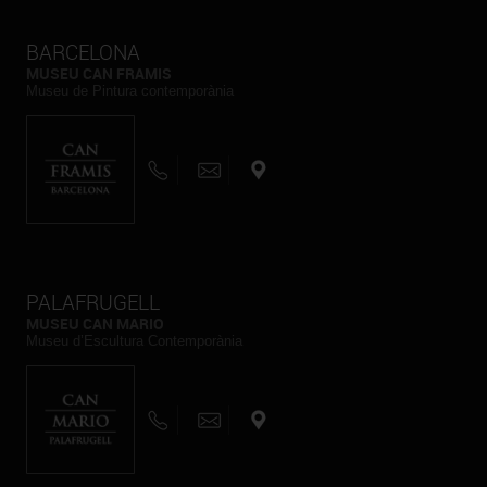
BARCELONA
MUSEU CAN FRAMIS
Museu de Pintura contemporània
PALAFRUGELL
MUSEU CAN MARIO
Museu d’Escultura Contemporània