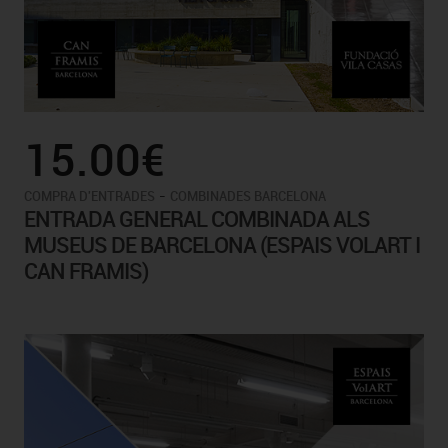
15.00€
-
COMPRA D'ENTRADES
COMBINADES BARCELONA
ENTRADA GENERAL COMBINADA ALS
MUSEUS DE BARCELONA (ESPAIS VOLART I
CAN FRAMIS)