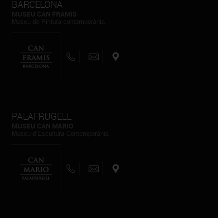
BARCELONA
MUSEU CAN FRAMIS
Museu de Pintura contemporània
PALAFRUGELL
MUSEU CAN MARIO
Museu d’Escultura Contemporània