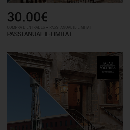
30.00€
-
COMPRA D'ENTRADES
PASSI ANUAL IL·LIMITAT
PASSI ANUAL IL·LIMITAT