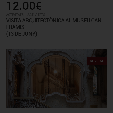
12.00€
-
ACTIVITATS
ACTIVITATS
VISITA ARQUITECTÒNICA AL MUSEU CAN
FRAMIS
(13 DE JUNY)
NOVETAT