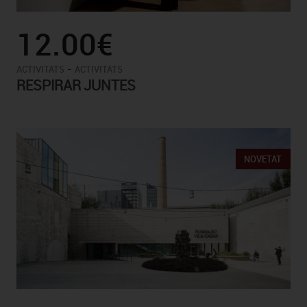
12.00€
-
ACTIVITATS
ACTIVITATS
RESPIRAR JUNTES
NOVETAT