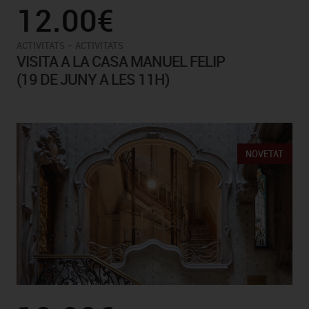
12.00€
-
ACTIVITATS
ACTIVITATS
VISITA A LA CASA MANUEL FELIP
(19 DE JUNY A LES 11H)
NOVETAT