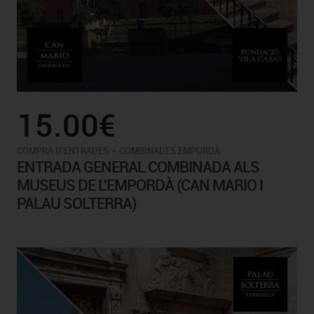
15.00€
-
COMPRA D'ENTRADES
COMBINADES EMPORDÀ
ENTRADA GENERAL COMBINADA ALS
MUSEUS DE L'EMPORDÀ (CAN MARIO I
PALAU SOLTERRA)