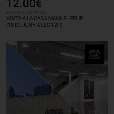
12.00€
-
ACTIVITATS
ACTIVITATS
VISITA A LA CASA MANUEL FELIP
(19 DE JUNY A LES 12H)