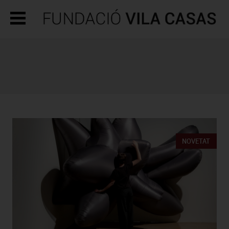
NOVETAT