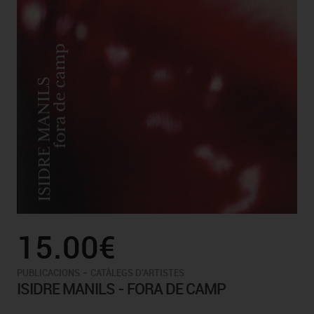
15.00€
-
PUBLICACIONS
CATÀLEGS D'ARTISTES
ISIDRE MANILS - FORA DE CAMP