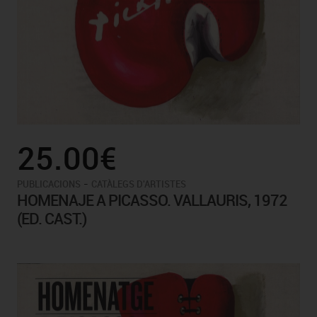
25.00€
-
PUBLICACIONS
CATÀLEGS D'ARTISTES
HOMENAJE A PICASSO. VALLAURIS, 1972
(ED. CAST.)