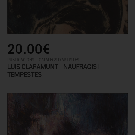
20.00€
-
PUBLICACIONS
CATÀLEGS D'ARTISTES
LUIS CLARAMUNT - NAUFRAGIS I
TEMPESTES