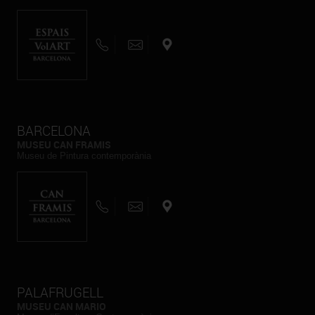
BARCELONA
MUSEU CAN FRAMIS
Museu de Pintura contemporània
PALAFRUGELL
MUSEU CAN MARIO