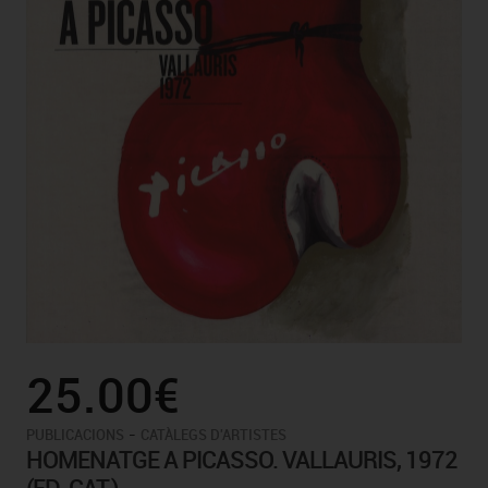
25.00€
-
PUBLICACIONS
CATÀLEGS D'ARTISTES
HOMENATGE A PICASSO. VALLAURIS, 1972
(ED. CAT.)