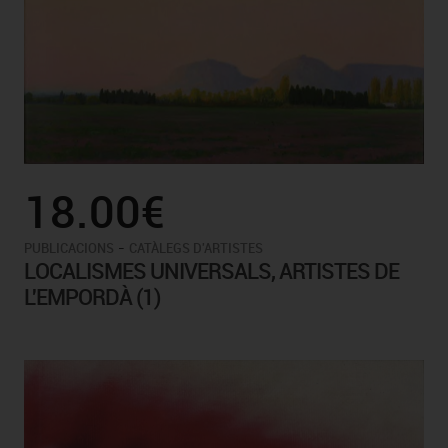
18.00€
-
PUBLICACIONS
CATÀLEGS D'ARTISTES
LOCALISMES UNIVERSALS, ARTISTES DE
L'EMPORDÀ (1)