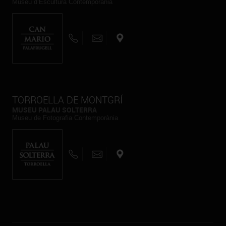
Museu d’Escultura Contemporània
TORROELLA DE MONTGRÍ
MUSEU PALAU SOLTERRA
Museu de Fotografia Contemporània