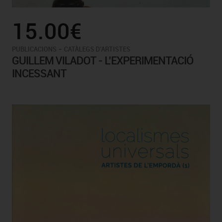
15.00€
-
PUBLICACIONS
CATÀLEGS D'ARTISTES
GUILLEM VILADOT - L’EXPERIMENTACIÓ
INCESSANT