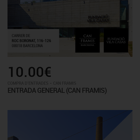
10.00€
-
COMPRA D'ENTRADES
CAN FRAMIS
ENTRADA GENERAL (CAN FRAMIS)