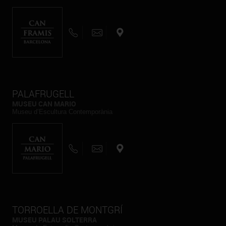
PALAFRUGELL
MUSEU CAN MARIO
Museu d’Escultura Contemporània
TORROELLA DE MONTGRÍ
MUSEU PALAU SOLTERRA