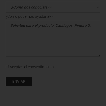
¿Cómo podemos ayudarte? *
Aceptas el consentimiento.