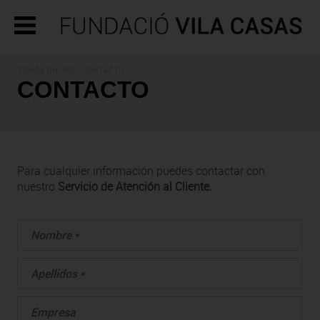
TIENDA ONLINE - CONTACTO
CONTACTO
Para cualquier información puedes contactar con
nuestro
Servicio de Atención al Cliente.