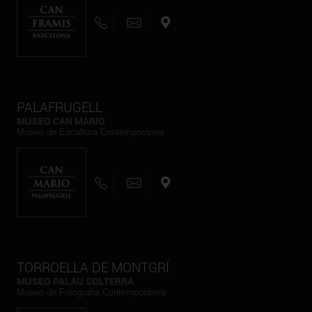
PALAFRUGELL
MUSEO CAN MARIO
Museo de Escultura Contemporánea
TORROELLA DE MONTGRÍ
MUSEO PALAU SOLTERRA
Museo de Fotografia Contemporánea