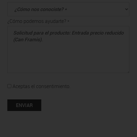
¿Cómo podemos ayudarte? *
Aceptas el consentimiento.