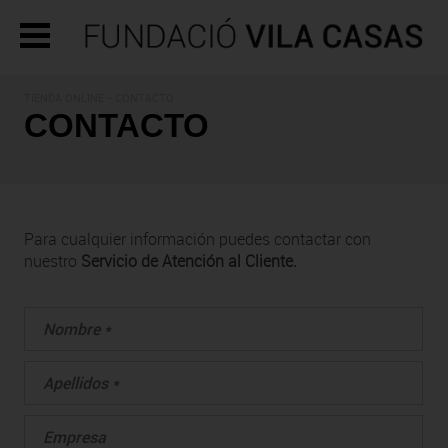
TIENDA ONLINE - CONTACTO
CONTACTO
Para cualquier información puedes contactar con
nuestro
Servicio de Atención al Cliente.