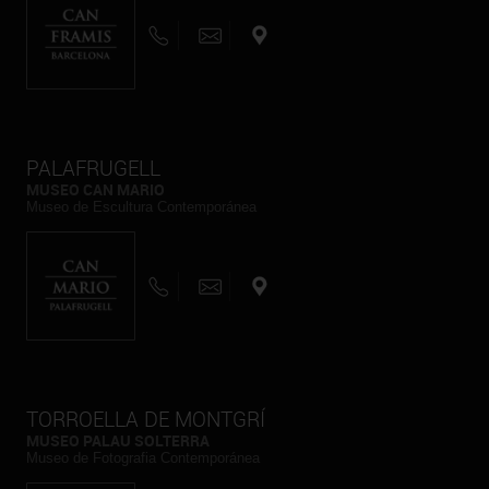
PALAFRUGELL
MUSEO CAN MARIO
Museo de Escultura Contemporánea
TORROELLA DE MONTGRÍ
MUSEO PALAU SOLTERRA
Museo de Fotografia Contemporánea