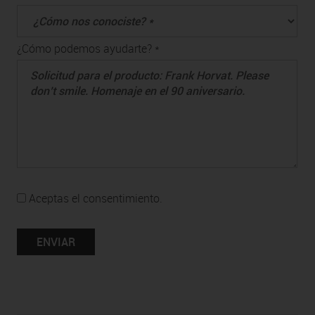
¿Cómo podemos ayudarte? *
Aceptas el consentimiento.