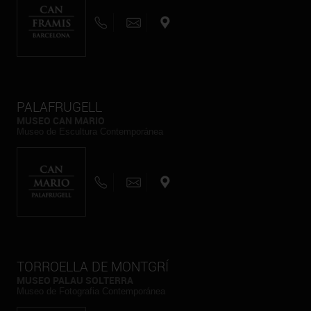
PALAFRUGELL
MUSEO CAN MARIO
Museo de Escultura Contemporánea
TORROELLA DE MONTGRÍ
MUSEO PALAU SOLTERRA
Museo de Fotografia Contemporánea