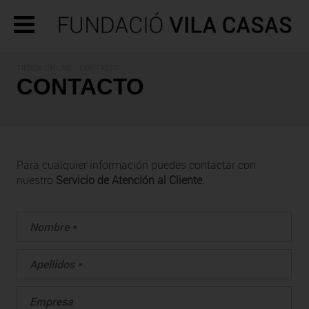
TIENDA ONLINE - CONTACTO
CONTACTO
Para cualquier información puedes contactar con
nuestro
Servicio de Atención al Cliente.