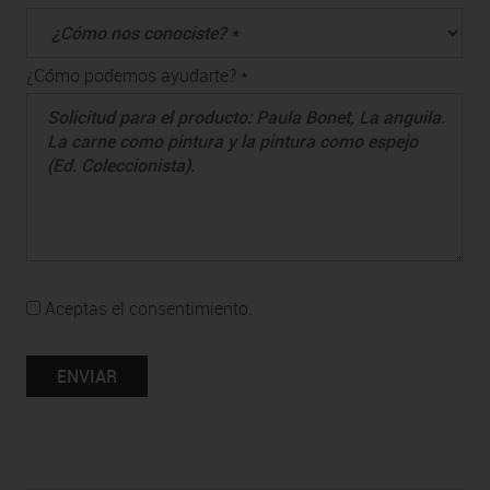
¿Cómo podemos ayudarte? *
Aceptas el consentimiento.