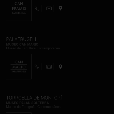
PALAFRUGELL
MUSEO CAN MARIO
Museo de Escultura Contemporánea
TORROELLA DE MONTGRÍ
MUSEO PALAU SOLTERRA
Museo de Fotografia Contemporánea