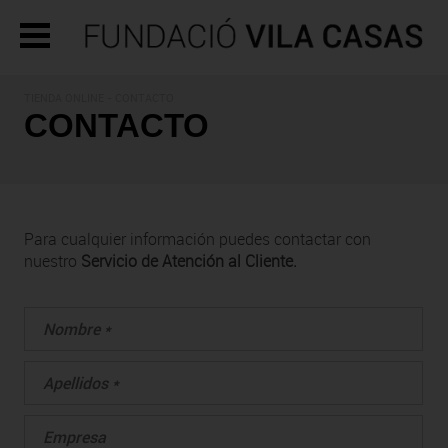
TIENDA ONLINE - CONTACTO
CONTACTO
Para cualquier información puedes contactar con
nuestro
Servicio de Atención al Cliente.