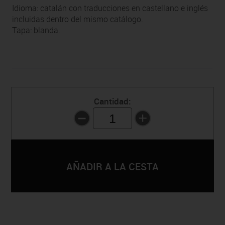
Idioma: catalán con traducciones en castellano e inglés
incluidas dentro del mismo catálogo.
Tapa: blanda.
Cantidad:
1