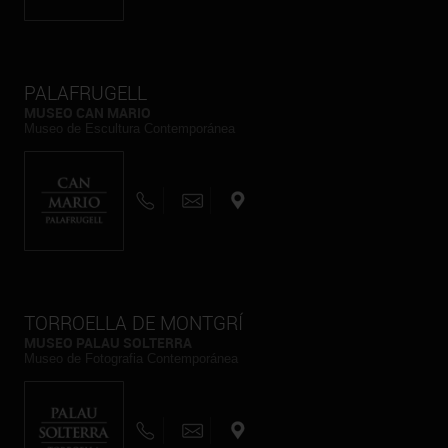
PALAFRUGELL
MUSEO CAN MARIO
Museo de Escultura Contemporánea
TORROELLA DE MONTGRÍ
MUSEO PALAU SOLTERRA
Museo de Fotografia Contemporánea