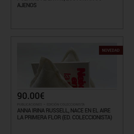
AJENOS
NOVEDAD
90.00€
-
PUBLICACIONES
EDICIÓN COLECCIONISTA
ANNA IRINA RUSSELL, NACE EN EL AIRE
LA PRIMERA FLOR (ED. COLECCIONISTA)