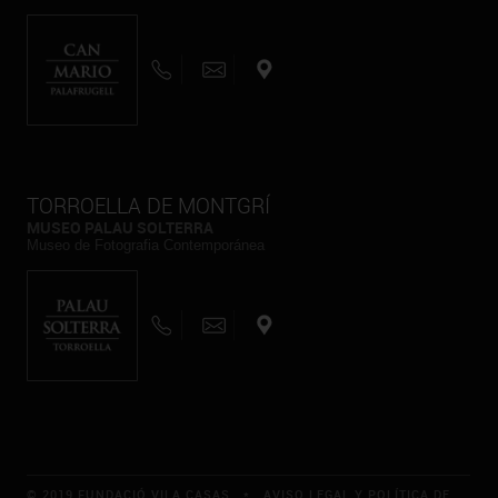
TORROELLA DE MONTGRÍ
MUSEO PALAU SOLTERRA
Museo de Fotografia Contemporánea
© 2019 FUNDACIÓ VILA CASAS *
AVISO LEGAL Y POLÍTICA DE