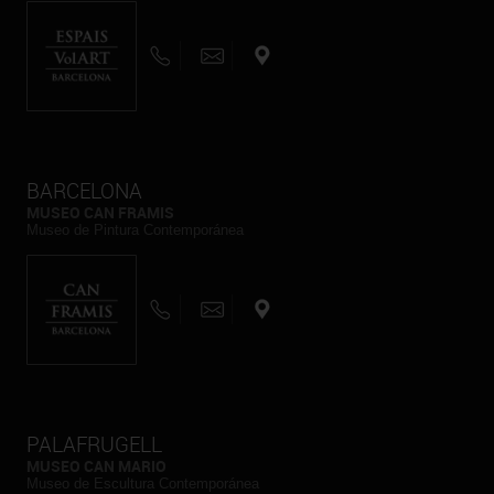
BARCELONA
MUSEO CAN FRAMIS
Museo de Pintura Contemporánea
PALAFRUGELL
MUSEO CAN MARIO
Museo de Escultura Contemporánea