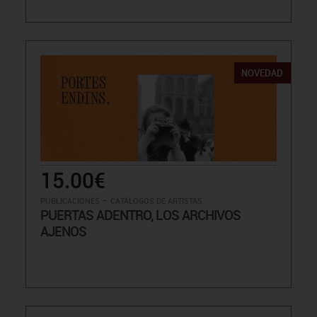
NOVEDAD
15.00€
-
PUBLICACIONES
CATÁLOGOS DE ARTISTAS
PUERTAS ADENTRO, LOS ARCHIVOS
AJENOS