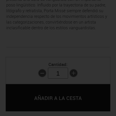
poso lingüístico. Influido por la trayectoria de su padre,
litógrafo y retratista, Porta Missé siempre defendió su
independencia respecto de los movimientos artísticos y
las categorizaciones, convirtiéndose en un artista
inclasificable dentro de los estilos vanguardistas.
Cantidad:
1