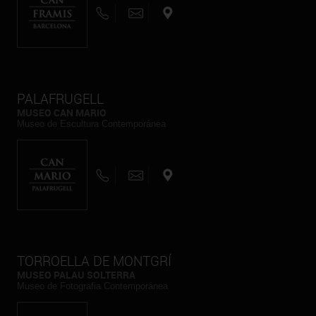
PALAFRUGELL
MUSEO CAN MARIO
Museo de Escultura Contemporánea
TORROELLA DE MONTGRÍ
MUSEO PALAU SOLTERRA
Museo de Fotografia Contemporánea