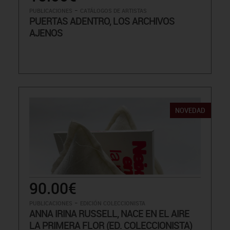
-
PUBLICACIONES
CATÁLOGOS DE ARTISTAS
PUERTAS ADENTRO, LOS ARCHIVOS
AJENOS
NOVEDAD
90.00€
-
PUBLICACIONES
EDICIÓN COLECCIONISTA
ANNA IRINA RUSSELL, NACE EN EL AIRE
LA PRIMERA FLOR (ED. COLECCIONISTA)