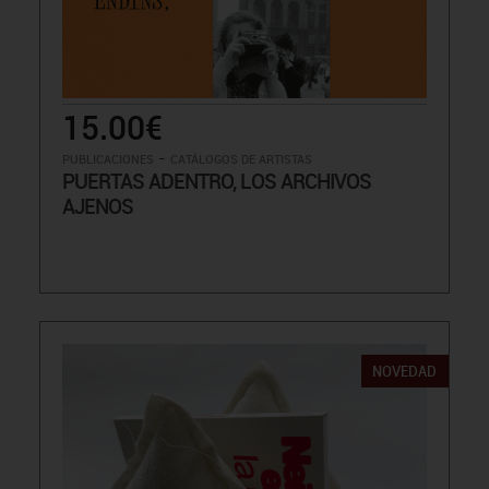
15.00€
-
PUBLICACIONES
CATÁLOGOS DE ARTISTAS
PUERTAS ADENTRO, LOS ARCHIVOS
AJENOS
NOVEDAD