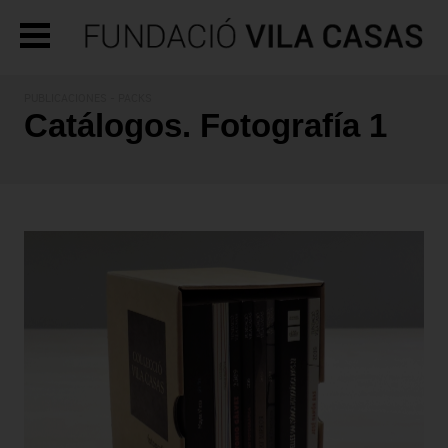
PUBLICACIONES
- PACKS
Catálogos. Fotografía 1