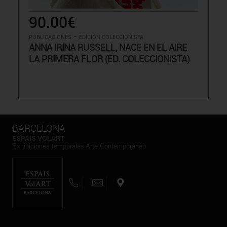
90.00€
-
PUBLICACIONES
EDICIÓN COLECCIONISTA
ANNA IRINA RUSSELL, NACE EN EL AIRE
LA PRIMERA FLOR (ED. COLECCIONISTA)
BARCELONA
ESPAIS VOLART
Exhibiciones temporales Arte Contemporáneo