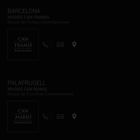
BARCELONA
MUSEO CAN FRAMIS
Museo de Pintura Contemporánea
PALAFRUGELL
MUSEO CAN MARIO
Museo de Escultura Contemporánea