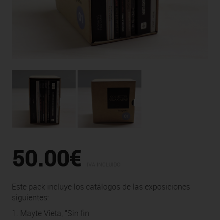
50.00€
IVA INCLUIDO
Este pack incluye los catálogos de las exposiciones
siguientes:
1. Mayte Vieta, "Sin fin