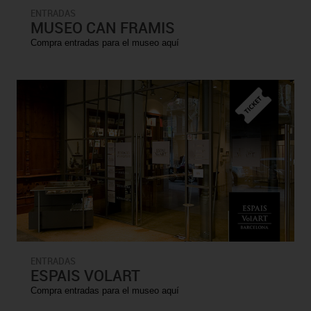
ENTRADAS
MUSEO CAN FRAMIS
Compra entradas para el museo aquí
ENTRADAS
ESPAIS VOLART
Compra entradas para el museo aquí