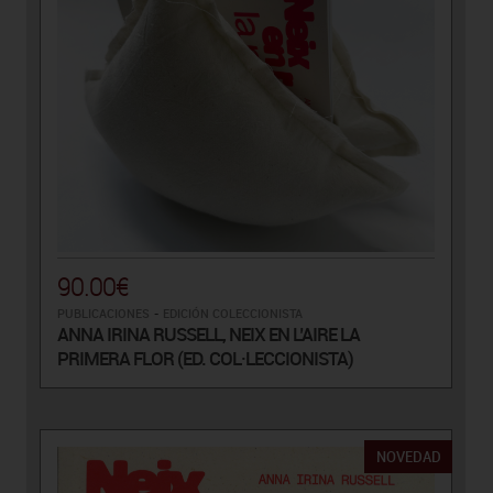
90.00€
PUBLICACIONES
-
EDICIÓN COLECCIONISTA
ANNA IRINA RUSSELL, NEIX EN L’AIRE LA
PRIMERA FLOR (ED. COL·LECCIONISTA)
NOVEDAD