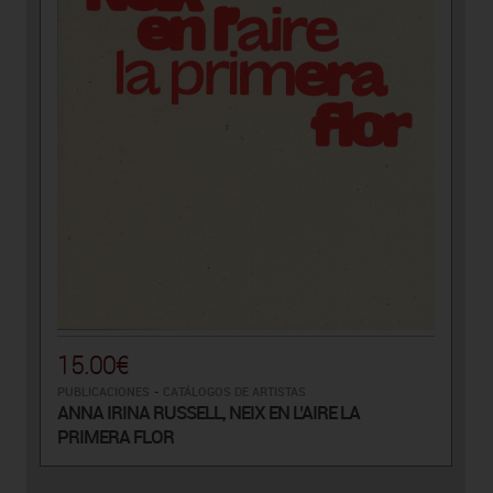
15.00€
PUBLICACIONES
-
CATÁLOGOS DE ARTISTAS
ANNA IRINA RUSSELL, NEIX EN L’AIRE LA
PRIMERA FLOR