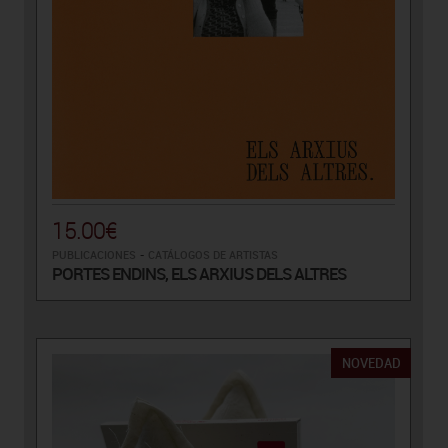
15.00€
PUBLICACIONES
-
CATÁLOGOS DE ARTISTAS
PORTES ENDINS, ELS ARXIUS DELS ALTRES
NOVEDAD