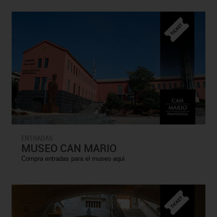
ENTRADAS
MUSEO CAN MARIO
Compra entradas para el museo aquí