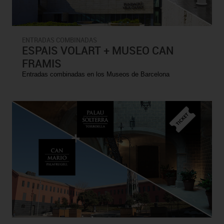
ENTRADAS COMBINADAS
ESPAIS VOLART + MUSEO CAN
FRAMIS
Entradas combinadas en los Museos de Barcelona