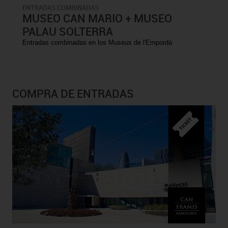
ENTRADAS COMBINADAS
MUSEO CAN MARIO + MUSEO
PALAU SOLTERRA
Entradas combinadas en los Museus de l'Empordà
COMPRA DE ENTRADAS