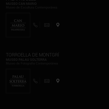
MUSEO CAN MARIO
Museo de Escultura Contemporánea
TORROELLA DE MONTGRÍ
MUSEO PALAU SOLTERRA
Museo de Fotografia Contemporánea