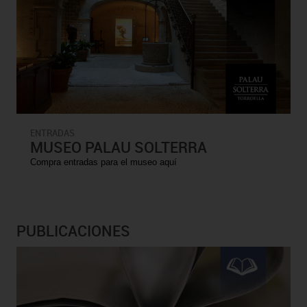
ENTRADAS
MUSEO PALAU SOLTERRA
Compra entradas para el museo aquí
PUBLICACIONES