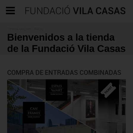
TIENDA ONLINE - INICIO
Bienvenidos a la tienda
de la Fundació Vila Casas
COMPRA DE ENTRADAS COMBINADAS