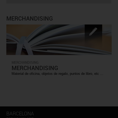
MERCHANDISING
MERCHANDISING
MERCHANDISING
Material de oficina, objetos de regalo, puntos de libro, etc ...
BARCELONA