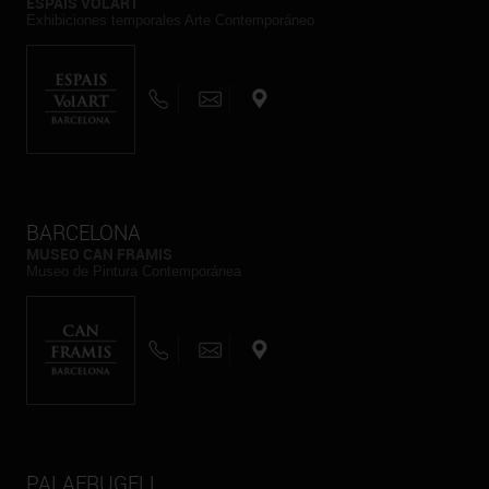
ESPAIS VOLART
Exhibiciones temporales Arte Contemporáneo
BARCELONA
MUSEO CAN FRAMIS
Museo de Pintura Contemporánea
PALAFRUGELL