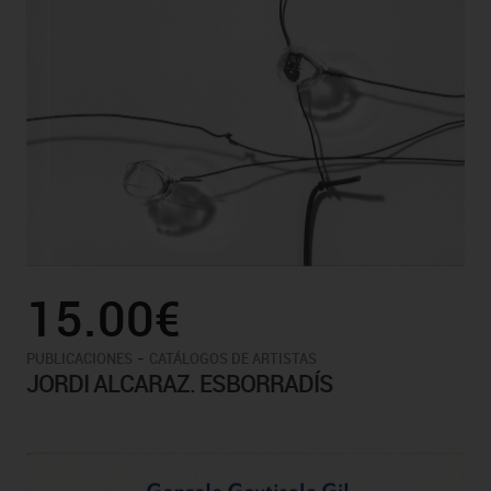
15.00€
-
PUBLICACIONES
CATÁLOGOS DE ARTISTAS
JORDI ALCARAZ. ESBORRADÍS