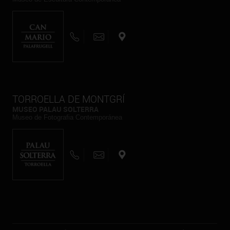
TORROELLA DE MONTGRÍ
MUSEO PALAU SOLTERRA
Museo de Fotografia Contemporánea