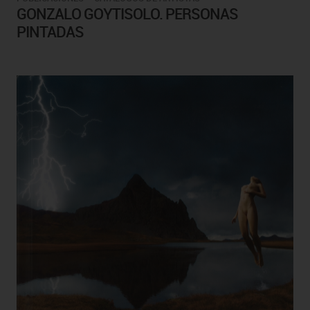
GONZALO GOYTISOLO. PERSONAS
PINTADAS