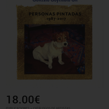
18.00€
-
PUBLICACIONES
CATÁLOGOS DE ARTISTAS