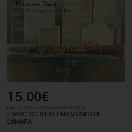
15.00€
-
PUBLICACIONES
CATÁLOGOS DE ARTISTAS
FRANCESC TODÓ. UNA MÚSICA DE
CÁMARA