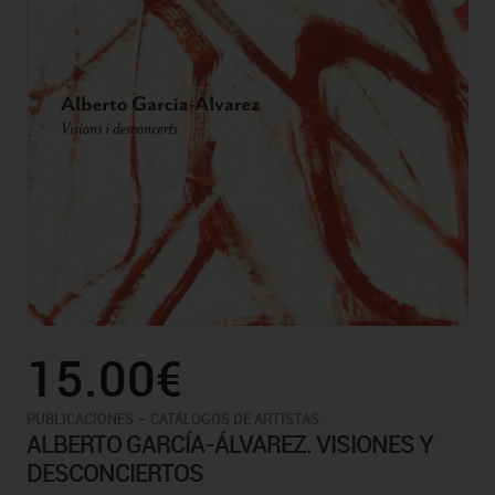
15.00€
-
PUBLICACIONES
CATÁLOGOS DE ARTISTAS
ALBERTO GARCÍA-ÁLVAREZ. VISIONES Y
DESCONCIERTOS