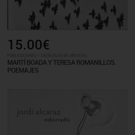
15.00€
-
PUBLICACIONES
CATÁLOGOS DE ARTISTAS
MARTÍ BOADA Y TERESA ROMANILLOS.
POEMAJES