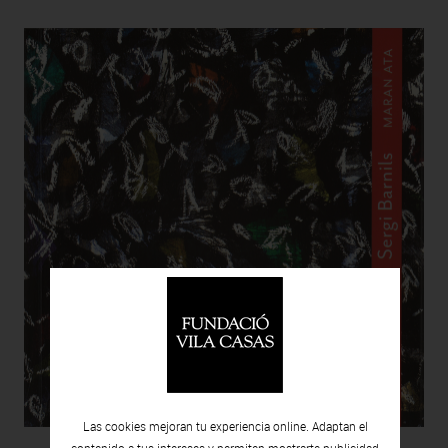
Las cookies mejoran tu experiencia online. Adaptan el