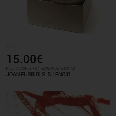
15.00€
-
PUBLICACIONES
CATÁLOGOS DE ARTISTAS
JOAN FURRIOLS. SILENCIO