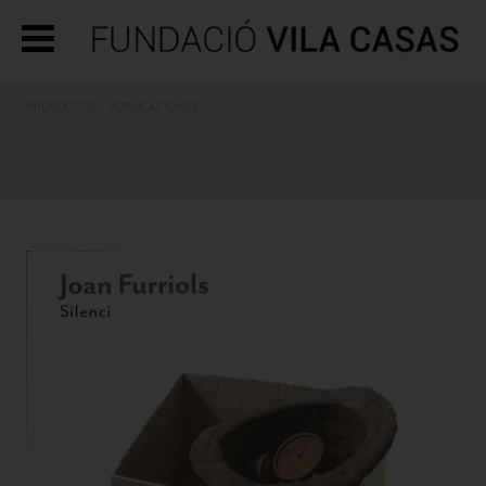
PRODUCTOS - PUBLICACIONES