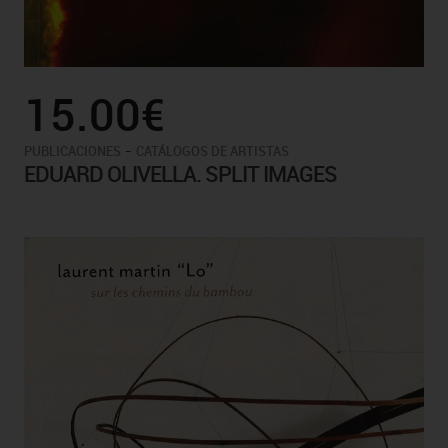
15.00€
-
PUBLICACIONES
CATÁLOGOS DE ARTISTAS
EDUARD OLIVELLA. SPLIT IMAGES