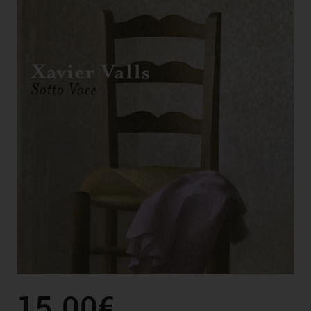
15.00€