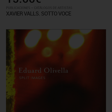
-
PUBLICACIONES
CATÁLOGOS DE ARTISTAS
XAVIER VALLS. SOTTO VOCE