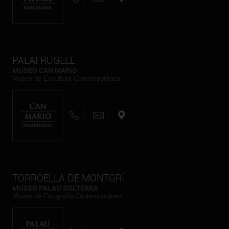
PALAFRUGELL
MUSEO CAN MARIO
Museo de Escultura Contemporánea
TORROELLA DE MONTGRÍ
MUSEO PALAU SOLTERRA
Museo de Fotografia Contemporánea