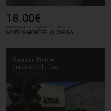
18.00€
-
PUBLICACIONES
CATÁLOGOS DE ARTISTAS
SANTOS MONTES. ALCORISA