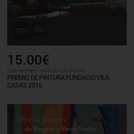
15.00€
-
PUBLICACIONES
CATÁLOGOS DE ARTISTAS
PREMIO DE PINTURA FUNDACIÓ VILA
CASAS 2016