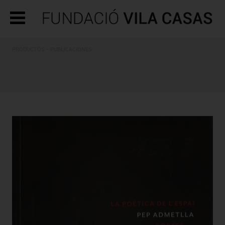
PRODUCTOS - PUBLICACIONES