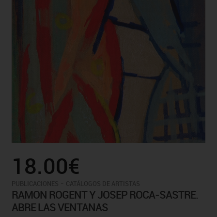
18.00€
-
PUBLICACIONES
CATÁLOGOS DE ARTISTAS
RAMON ROGENT Y JOSEP ROCA-SASTRE.
ABRE LAS VENTANAS