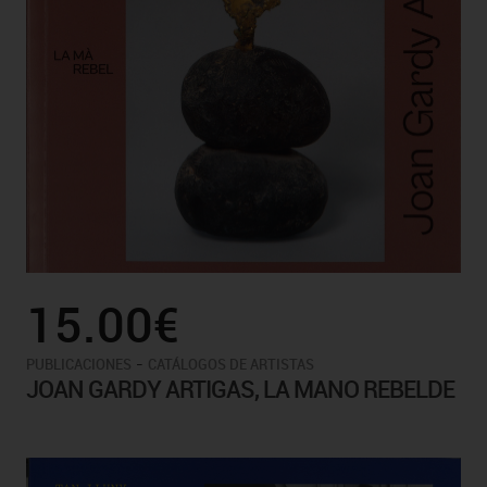
15.00€
-
PUBLICACIONES
CATÁLOGOS DE ARTISTAS
JOAN GARDY ARTIGAS, LA MANO REBELDE