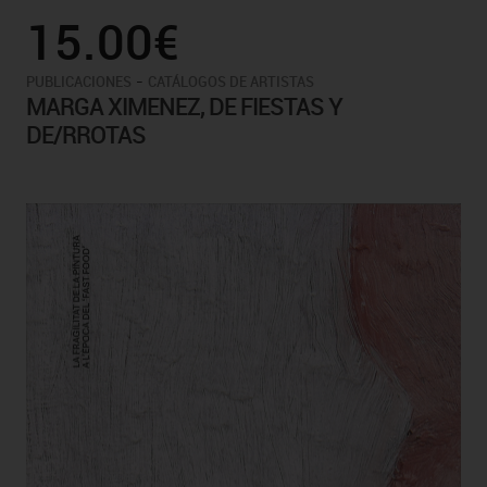
15.00€
-
PUBLICACIONES
CATÁLOGOS DE ARTISTAS
MARGA XIMENEZ, DE FIESTAS Y
DE/RROTAS