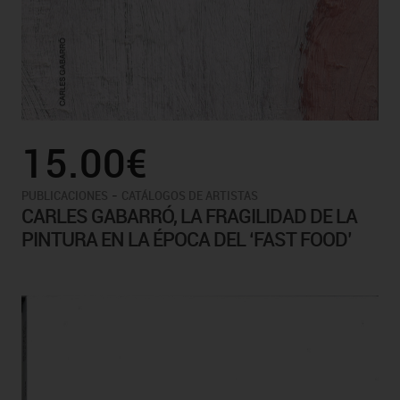
15.00€
-
PUBLICACIONES
CATÁLOGOS DE ARTISTAS
CARLES GABARRÓ, LA FRAGILIDAD DE LA
PINTURA EN LA ÉPOCA DEL ‘FAST FOOD’