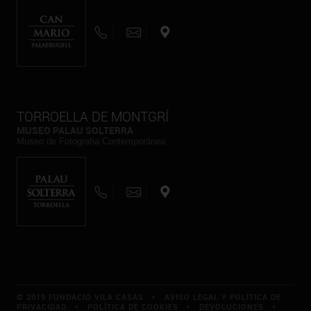
TORROELLA DE MONTGRÍ
MUSEO PALAU SOLTERRA
Museo de Fotografia Contemporánea
© 2019 FUNDACIÓ VILA CASAS *
AVISO LEGAL Y POLÍTICA DE
PRIVACIDAD
*
POLÍTICA DE COOKIES
*
DEVOLUCIONES
*