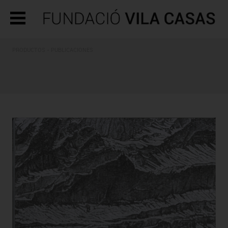
PRODUCTOS - PUBLICACIONES