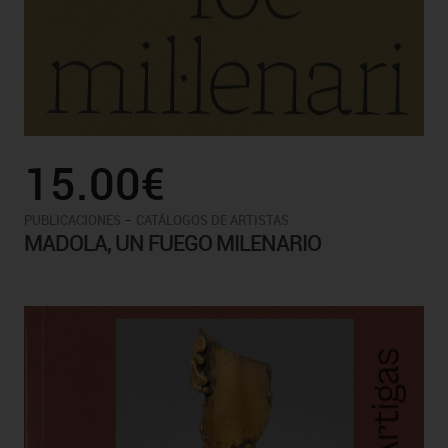
15.00€
-
PUBLICACIONES
CATÁLOGOS DE ARTISTAS
MADOLA, UN FUEGO MILENARIO