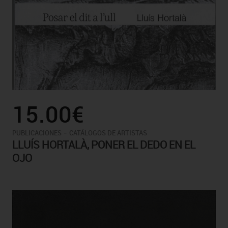
15.00€
-
PUBLICACIONES
CATÁLOGOS DE ARTISTAS
LLUÍS HORTALÀ, PONER EL DEDO EN EL
OJO