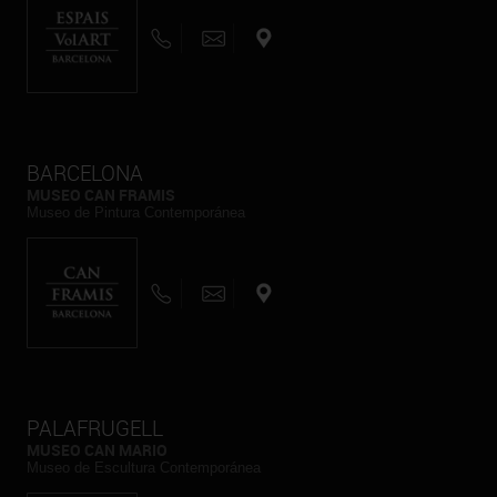
BARCELONA
MUSEO CAN FRAMIS
Museo de Pintura Contemporánea
PALAFRUGELL
MUSEO CAN MARIO
Museo de Escultura Contemporánea