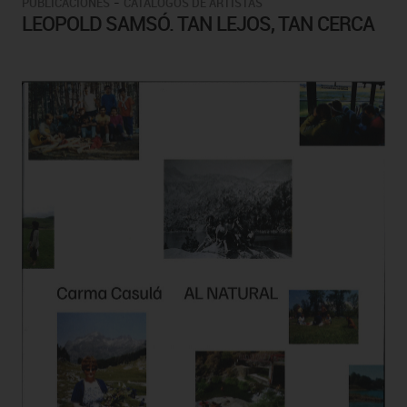
-
PUBLICACIONES
CATÁLOGOS DE ARTISTAS
LEOPOLD SAMSÓ. TAN LEJOS, TAN CERCA