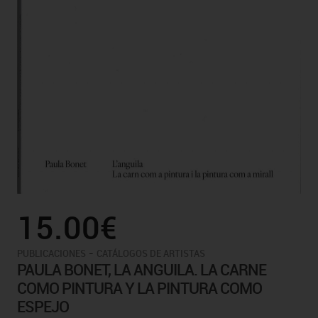
15.00€
-
PUBLICACIONES
CATÁLOGOS DE ARTISTAS
PAULA BONET, LA ANGUILA. LA CARNE
COMO PINTURA Y LA PINTURA COMO
ESPEJO