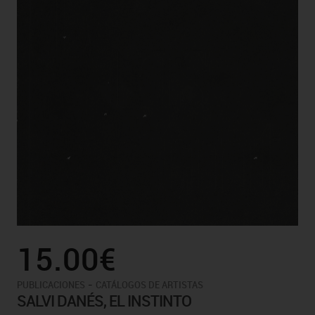
15.00€
-
PUBLICACIONES
CATÁLOGOS DE ARTISTAS
SALVI DANÉS, EL INSTINTO