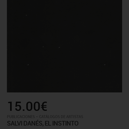
15.00€
-
PUBLICACIONES
CATÁLOGOS DE ARTISTAS
SALVI DANÉS, EL INSTINTO