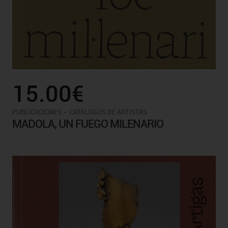
15.00€
-
PUBLICACIONES
CATÁLOGOS DE ARTISTAS
MADOLA, UN FUEGO MILENARIO