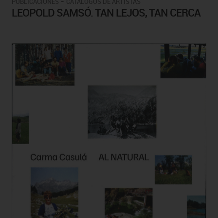
-
PUBLICACIONES
CATÁLOGOS DE ARTISTAS
LEOPOLD SAMSÓ. TAN LEJOS, TAN CERCA