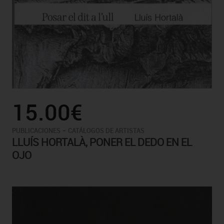
15.00€
-
PUBLICACIONES
CATÁLOGOS DE ARTISTAS
LLUÍS HORTALÀ, PONER EL DEDO EN EL
OJO