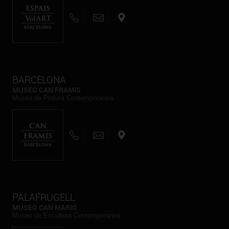
BARCELONA
MUSEO CAN FRAMIS
Museo de Pintura Contemporánea
PALAFRUGELL
MUSEO CAN MARIO
Museo de Escultura Contemporánea