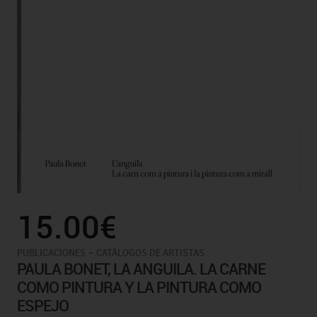
15.00€
-
PUBLICACIONES
CATÁLOGOS DE ARTISTAS
PAULA BONET, LA ANGUILA. LA CARNE
COMO PINTURA Y LA PINTURA COMO
ESPEJO