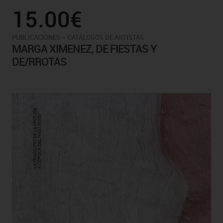
15.00€
-
PUBLICACIONES
CATÁLOGOS DE ARTISTAS
MARGA XIMENEZ, DE FIESTAS Y
DE/RROTAS