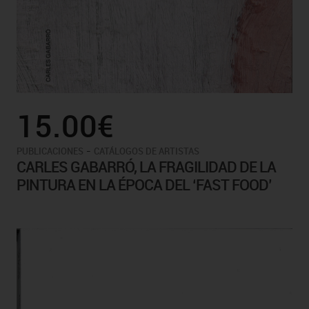
15.00€
-
PUBLICACIONES
CATÁLOGOS DE ARTISTAS
CARLES GABARRÓ, LA FRAGILIDAD DE LA
PINTURA EN LA ÉPOCA DEL ‘FAST FOOD’