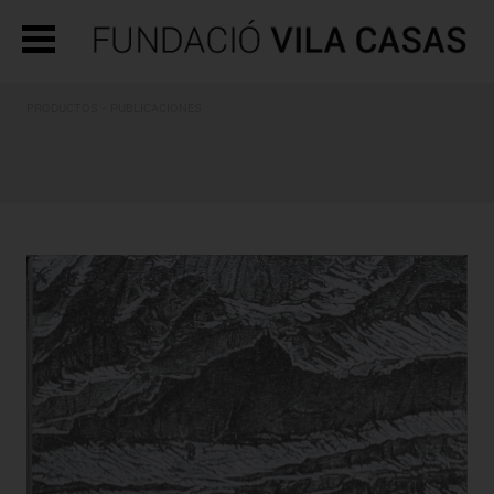
PRODUCTOS - PUBLICACIONES