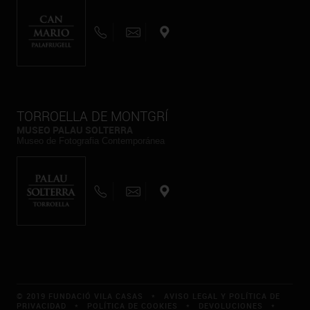
TORROELLA DE MONTGRÍ
MUSEO PALAU SOLTERRA
Museo de Fotografia Contemporánea
© 2019 FUNDACIÓ VILA CASAS *
AVISO LEGAL Y POLÍTICA DE
PRIVACIDAD
*
POLÍTICA DE COOKIES
*
DEVOLUCIONES
*