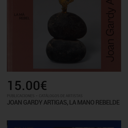
15.00€
-
PUBLICACIONES
CATÁLOGOS DE ARTISTAS
JOAN GARDY ARTIGAS, LA MANO REBELDE