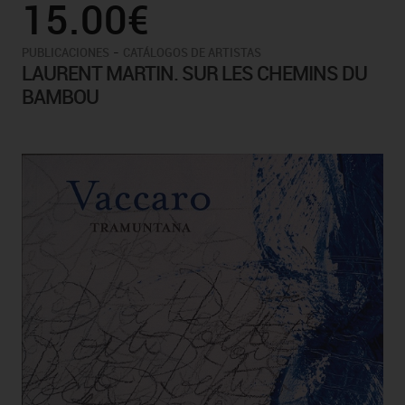
15.00€
-
PUBLICACIONES
CATÁLOGOS DE ARTISTAS
LAURENT MARTIN. SUR LES CHEMINS DU
BAMBOU