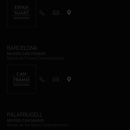
BARCELONA
MUSEO CAN FRAMIS
Museo de Pintura Contemporánea
PALAFRUGELL
MUSEO CAN MARIO
Museo de Escultura Contemporánea