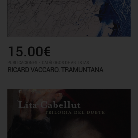
15.00€
-
PUBLICACIONES
CATÁLOGOS DE ARTISTAS
RICARD VACCARO. TRAMUNTANA