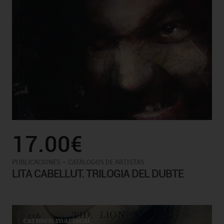
17.00€
-
PUBLICACIONES
CATÁLOGOS DE ARTISTAS
LITA CABELLUT. TRILOGIA DEL DUBTE