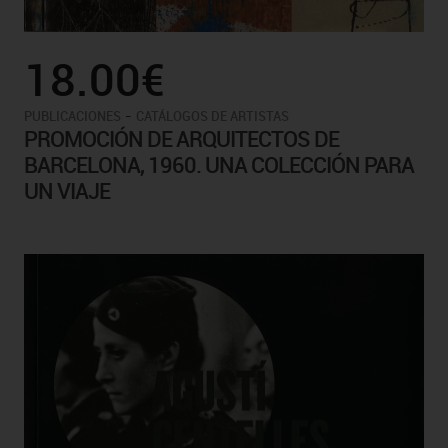
18.00€
-
PUBLICACIONES
CATÁLOGOS DE ARTISTAS
PROMOCIÓN DE ARQUITECTOS DE
BARCELONA, 1960. UNA COLECCIÓN PARA
UN VIAJE