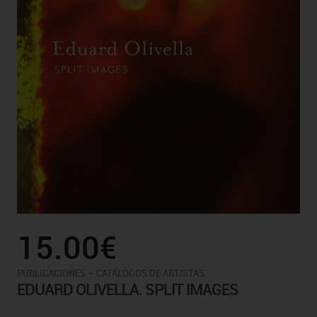
15.00€
-
PUBLICACIONES
CATÁLOGOS DE ARTISTAS
EDUARD OLIVELLA. SPLIT IMAGES