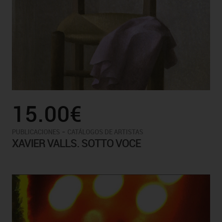
15.00€
-
PUBLICACIONES
CATÁLOGOS DE ARTISTAS
XAVIER VALLS. SOTTO VOCE