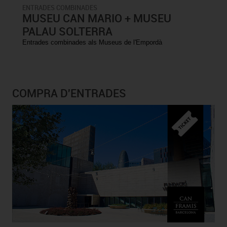
ENTRADES COMBINADES
MUSEU CAN MARIO + MUSEU
PALAU SOLTERRA
Entrades combinades als Museus de l'Empordà
COMPRA D'ENTRADES