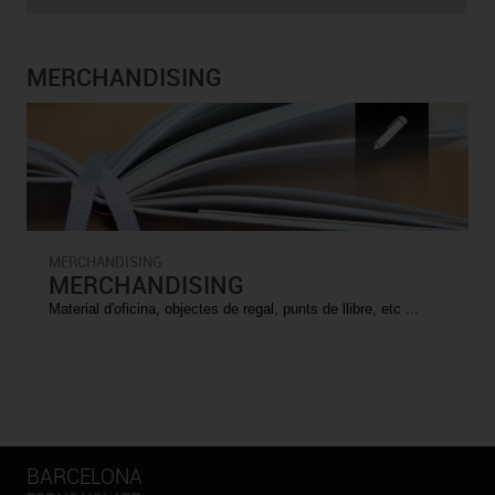
MERCHANDISING
MERCHANDISING
MERCHANDISING
Material d'oficina, objectes de regal, punts de llibre, etc ...
BARCELONA