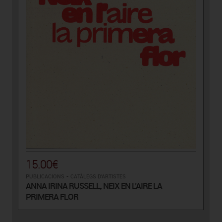
15.00€
PUBLICACIONS
-
CATÀLEGS D'ARTISTES
ANNA IRINA RUSSELL, NEIX EN L’AIRE LA
PRIMERA FLOR