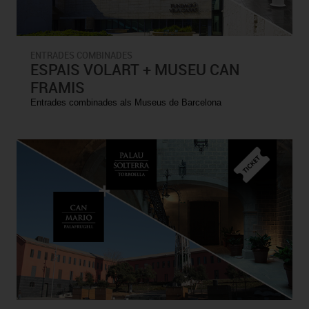
ENTRADES COMBINADES
ESPAIS VOLART + MUSEU CAN
FRAMIS
Entrades combinades als Museus de Barcelona