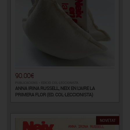
90.00€
PUBLICACIONS
-
EDICIÓ COL·LECCIONISTA
ANNA IRINA RUSSELL, NEIX EN L’AIRE LA
PRIMERA FLOR (ED. COL·LECCIONISTA)
NOVETAT