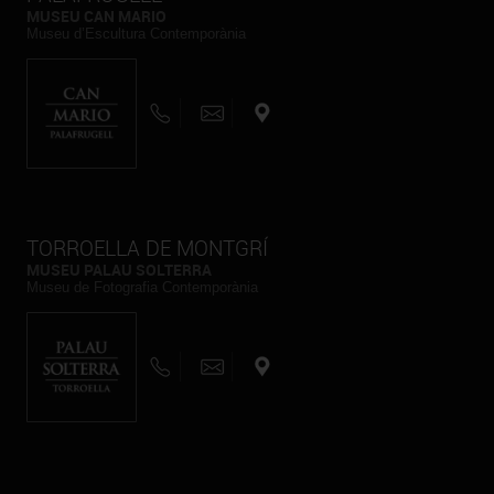
MUSEU CAN MARIO
Museu d’Escultura Contemporània
TORROELLA DE MONTGRÍ
MUSEU PALAU SOLTERRA
Museu de Fotografia Contemporània