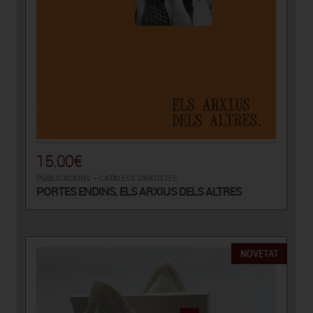
15.00€
PUBLICACIONS
-
CATÀLEGS D'ARTISTES
PORTES ENDINS, ELS ARXIUS DELS ALTRES
NOVETAT