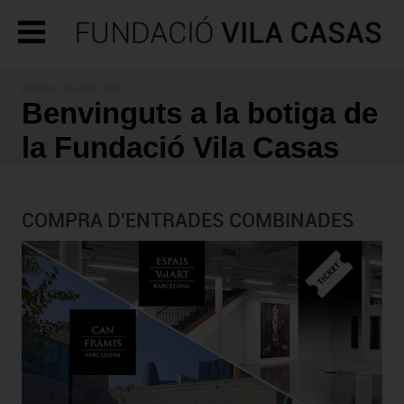
BOTIGA ONLINE - INICI
Benvinguts a la botiga de
la Fundació Vila Casas
COMPRA D'ENTRADES COMBINADES