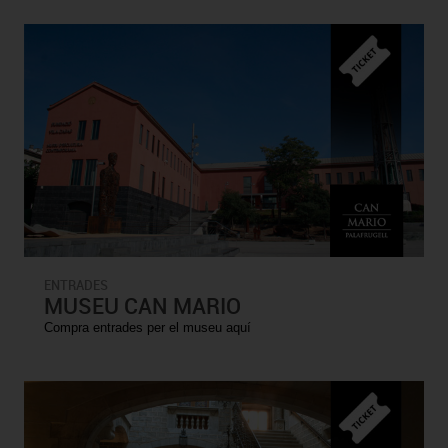
ENTRADES
MUSEU CAN MARIO
Compra entrades per el museu aquí