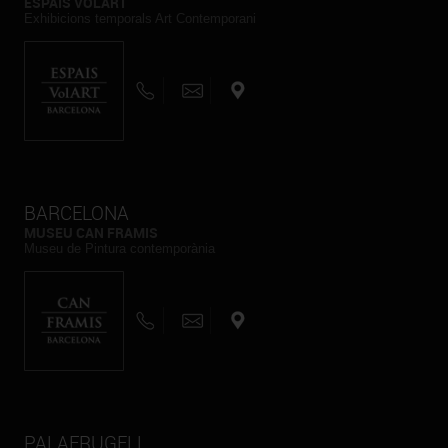
ESPAIS VOLART
Exhibicions temporals Art Contemporani
BARCELONA
MUSEU CAN FRAMIS
Museu de Pintura contemporània
PALAFRUGELL