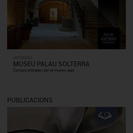
ENTRADES
MUSEU PALAU SOLTERRA
Compra entrades per el museu aquí
PUBLICACIONS