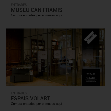
ENTRADES
MUSEU CAN FRAMIS
Compra entrades per el museu aquí
ENTRADES
ESPAIS VOLART
Compra entrades per el museu aquí