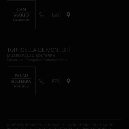
TORROELLA DE MONTGRÍ
MUSEU PALAU SOLTERRA
Museu de Fotografia Contemporània
© 2019 FUNDACIÓ VILA CASAS *
AVÍS LEGAL I POLÍTICA DE
PRIVACITAT
*
POLÍTICA DE COOKIES
*
DEVOLUCIONS
*